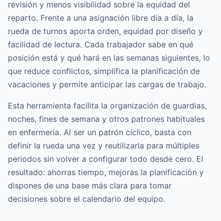
revisión y menos visibilidad sobre la equidad del
reparto. Frente a una asignación libre día a día, la
rueda de turnos aporta orden, equidad por diseño y
facilidad de lectura. Cada trabajador sabe en qué
posición está y qué hará en las semanas siguientes, lo
que reduce conflictos, simplifica la planificación de
vacaciones y permite anticipar las cargas de trabajo.
Esta herramienta facilita la organización de guardias,
noches, fines de semana y otros patrones habituales
en enfermería. Al ser un patrón cíclico, basta con
definir la rueda una vez y reutilizarla para múltiples
periodos sin volver a configurar todo desde cero. El
resultado: ahorras tiempo, mejoras la planificación y
dispones de una base más clara para tomar
decisiones sobre el calendario del equipo.