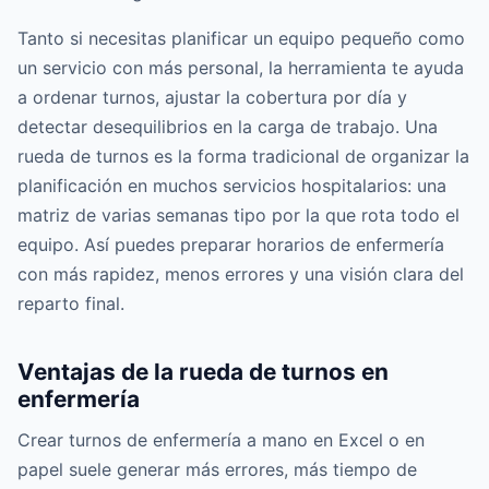
Tanto si necesitas planificar un equipo pequeño como
un servicio con más personal, la herramienta te ayuda
a ordenar turnos, ajustar la cobertura por día y
detectar desequilibrios en la carga de trabajo. Una
rueda de turnos es la forma tradicional de organizar la
planificación en muchos servicios hospitalarios: una
matriz de varias semanas tipo por la que rota todo el
equipo. Así puedes preparar horarios de enfermería
con más rapidez, menos errores y una visión clara del
reparto final.
Ventajas de la rueda de turnos en
enfermería
Crear turnos de enfermería a mano en Excel o en
papel suele generar más errores, más tiempo de