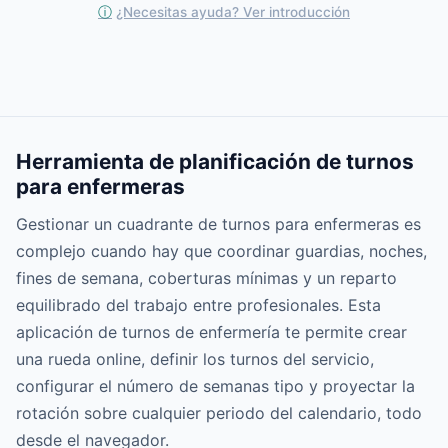
ⓘ
¿Necesitas ayuda? Ver introducción
Herramienta de planificación de turnos
para enfermeras
Gestionar un cuadrante de turnos para enfermeras es
complejo cuando hay que coordinar guardias, noches,
fines de semana, coberturas mínimas y un reparto
equilibrado del trabajo entre profesionales. Esta
aplicación de turnos de enfermería te permite crear
una rueda online, definir los turnos del servicio,
configurar el número de semanas tipo y proyectar la
rotación sobre cualquier periodo del calendario, todo
desde el navegador.