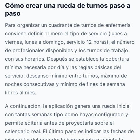
Cómo crear una rueda de turnos paso a
paso
Para organizar un cuadrante de turnos de enfermería
conviene definir primero el tipo de servicio (lunes a
viernes, lunes a domingo, servicio 12 horas), el número
de profesionales disponibles y los turnos de trabajo
con sus horarios. Después se establece la cobertura
mínima necesaria por día y las reglas básicas del
servicio: descanso mínimo entre turnos, máximo de
noches consecutivas y mínimo de fines de semana
libres al mes.
A continuación, la aplicación genera una rueda inicial
con tantas semanas tipo como hayas configurado y
permite editarla antes de proyectarla sobre el
calendario real. El último paso es indicar las fechas de
inicio y fin del periodo: la herramienta proyecta la