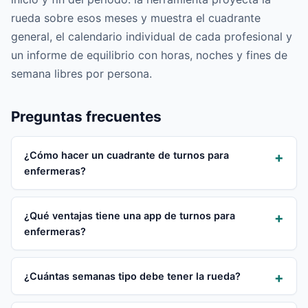
rueda sobre esos meses y muestra el cuadrante
general, el calendario individual de cada profesional y
un informe de equilibrio con horas, noches y fines de
semana libres por persona.
Preguntas frecuentes
¿Cómo hacer un cuadrante de turnos para
enfermeras?
¿Qué ventajas tiene una app de turnos para
enfermeras?
¿Cuántas semanas tipo debe tener la rueda?